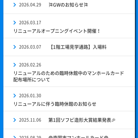
2026.04.29
🎏GWのお知らせ🎏
2026.03.17
リニューアルオープニングイベント開催！
2026.03.07
【1階工場見学通路】入場料
2026.02.26
リニューアルのための臨時休館中のマンホールカード
配布場所について
2026.01.30
リニューアルに伴う臨時休館のお知らせ
2025.11.06
第1回ソフビ造形大賞結果発表🎉
2025.08.29
🟣南国市マンホールカード🟣