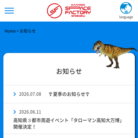
language
Home
お知らせ
お知らせ
2026.07.08
🎐夏季のお知らせ🎐
2026.06.11
高知県３都市周遊イベント「タローマン高知大万博」
開催決定！