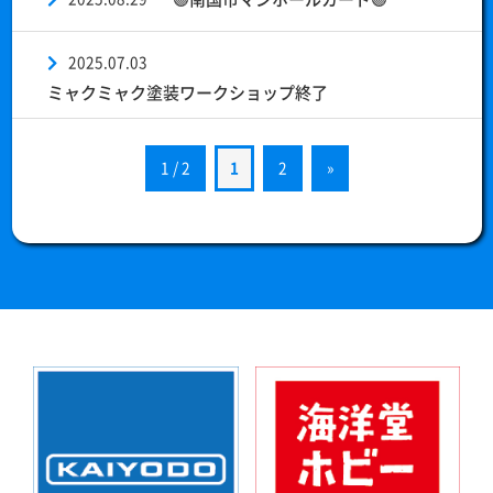
2025.07.03
ミャクミャク塗装ワークショップ終了
1 / 2
1
2
»