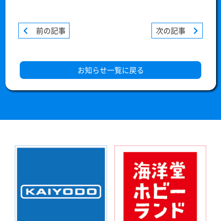
前の記事
次の記事
お知らせ一覧に戻る