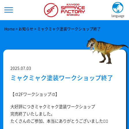
language
Home
お知らせ
ミャクミャク塗装ワークショップ終了
2025.07.03
ミャクミャク塗装ワークショップ終了
【🎨2Fワークショップ🎨】
大好評につきミャクミャク塗装ワークショップ
完売終了いたしました。
たくさんのご参加、本当にありがとうございました🙇‍♀️